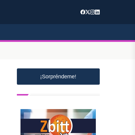
¡Sorpréndeme!