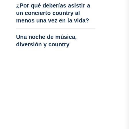
¿Por qué deberías asistir a
un concierto country al
menos una vez en la vida?
Una noche de música,
diversión y country