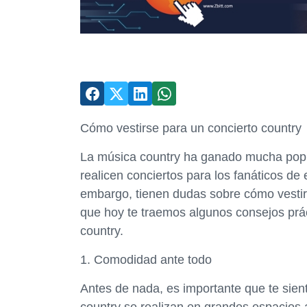
Cómo vestirse para un concierto country
La música country ha ganado mucha popu
realicen conciertos para los fanáticos de
embargo, tienen dudas sobre cómo vestirse
que hoy te traemos algunos consejos prác
country.
1. Comodidad ante todo
Antes de nada, es importante que te sien