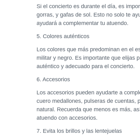
Si el concierto es durante el día, es imp
gorras, y gafas de sol. Esto no solo te ay
ayudará a complementar tu atuendo.
5. Colores auténticos
Los colores que más predominan en el est
militar y negro. Es importante que elijas 
auténtico y adecuado para el concierto.
6. Accesorios
Los accesorios pueden ayudarte a comple
cuero medallones, pulseras de cuentas, p
natural. Recuerda que menos es más, as
atuendo con accesorios.
7. Evita los brillos y las lentejuelas