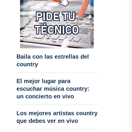
Baila con las estrellas del
country
El mejor lugar para
escuchar música country:
un concierto en vivo
Los mejores artistas country
que debes ver en vivo