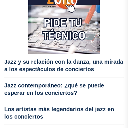
Jazz y su relación con la danza, una mirada
a los espectáculos de conciertos
Jazz contemporáneo: ¿qué se puede
esperar en los conciertos?
Los artistas más legendarios del jazz en
los conciertos