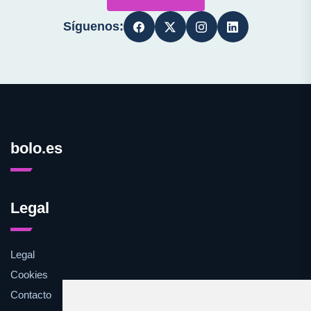
Síguenos:
bolo.es
Legal
Legal
Cookies
Contacto