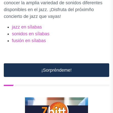
conocer la amplia variedad de sonidos diferentes
disponibles en el jazz. ¡Disfruta del próximño
concierto de jazz que vayas!
jazz en sílabas
sonidos en sílabas
fusión en sílabas
¡Sorpréndeme!