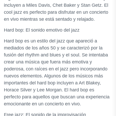
incluyen a Miles Davis, Chet Baker y Stan Getz. El
cool jazz es perfecto para disfrutar en un concierto
en vivo mientras se está sentado y relajado.
Hard bop: El sonido emotivo del jazz
Hard bop es un estilo del jazz que apareció a
mediados de los años 50 y se caracterizó por la
fusión del rhythm and blues y el soul. Se intentaba
crear una música que fuera más emotiva y
poderosa, con raíces en el jazz pero incorporando
nuevos elementos. Algunos de los músicos más
importantes del hard bop incluyen a Art Blakey,
Horace Silver y Lee Morgan. El hard bop es
perfecto para aquellos que buscan una experiencia
emocionante en un concierto en vivo.
Free jazz: El sonido de la improvisación