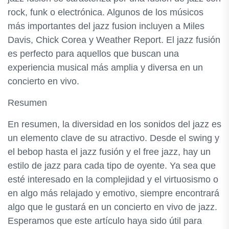
rock, funk o electrónica. Algunos de los músicos
más importantes del jazz fusion incluyen a Miles
Davis, Chick Corea y Weather Report. El jazz fusión
es perfecto para aquellos que buscan una
experiencia musical más amplia y diversa en un
concierto en vivo.
Resumen
En resumen, la diversidad en los sonidos del jazz es
un elemento clave de su atractivo. Desde el swing y
el bebop hasta el jazz fusión y el free jazz, hay un
estilo de jazz para cada tipo de oyente. Ya sea que
esté interesado en la complejidad y el virtuosismo o
en algo más relajado y emotivo, siempre encontrará
algo que le gustará en un concierto en vivo de jazz.
Esperamos que este artículo haya sido útil para