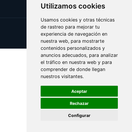
Utilizamos cookies
Usamos cookies y otras técnicas
de rastreo para mejorar tu
Update cookies preferences
experiencia de navegación en
Copyright © 2025 bolo.es
nuestra web, para mostrarte
contenidos personalizados y
anuncios adecuados, para analizar
el tráfico en nuestra web y para
comprender de donde llegan
nuestros visitantes.
Aceptar
Rechazar
Configurar