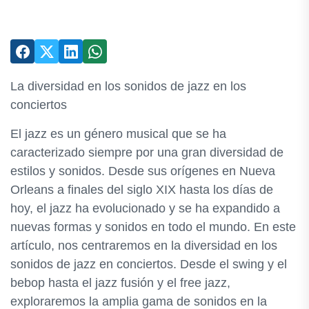
La diversidad en los sonidos de jazz en los
conciertos
El jazz es un género musical que se ha
caracterizado siempre por una gran diversidad de
estilos y sonidos. Desde sus orígenes en Nueva
Orleans a finales del siglo XIX hasta los días de
hoy, el jazz ha evolucionado y se ha expandido a
nuevas formas y sonidos en todo el mundo. En este
artículo, nos centraremos en la diversidad en los
sonidos de jazz en conciertos. Desde el swing y el
bebop hasta el jazz fusión y el free jazz,
exploraremos la amplia gama de sonidos en la