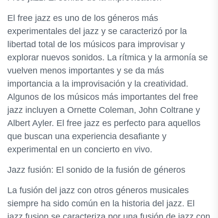
El free jazz es uno de los géneros más
experimentales del jazz y se caracterizó por la
libertad total de los músicos para improvisar y
explorar nuevos sonidos. La rítmica y la armonía se
vuelven menos importantes y se da más
importancia a la improvisación y la creatividad.
Algunos de los músicos más importantes del free
jazz incluyen a Ornette Coleman, John Coltrane y
Albert Ayler. El free jazz es perfecto para aquellos
que buscan una experiencia desafiante y
experimental en un concierto en vivo.
Jazz fusión: El sonido de la fusión de géneros
La fusión del jazz con otros géneros musicales
siempre ha sido común en la historia del jazz. El
jazz fusion se caracteriza por una fusión de jazz con