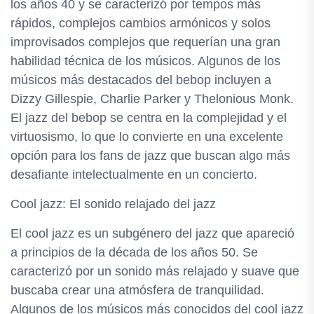
los años 40 y se caracterizó por tempos más
rápidos, complejos cambios armónicos y solos
improvisados ​​complejos que requerían una gran
habilidad técnica de los músicos. Algunos de los
músicos más destacados del bebop incluyen a
Dizzy Gillespie, Charlie Parker y Thelonious Monk.
El jazz del bebop se centra en la complejidad y el
virtuosismo, lo que lo convierte en una excelente
opción para los fans de jazz que buscan algo más
desafiante intelectualmente en un concierto.
Cool jazz: El sonido relajado del jazz
El cool jazz es un subgénero del jazz que apareció
a principios de la década de los años 50. Se
caracterizó por un sonido más relajado y suave que
buscaba crear una atmósfera de tranquilidad.
Algunos de los músicos más conocidos del cool jazz