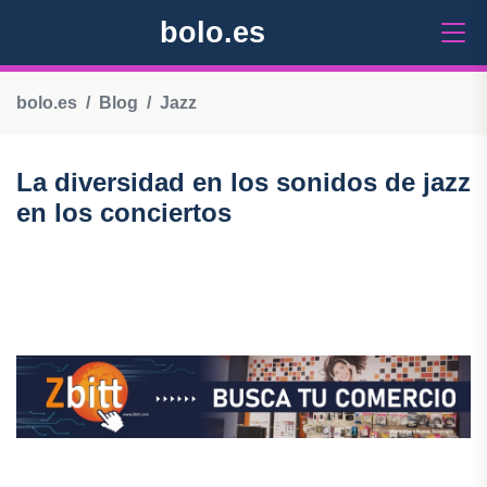
bolo.es
bolo.es
Blog
Jazz
La diversidad en los sonidos de jazz
en los conciertos