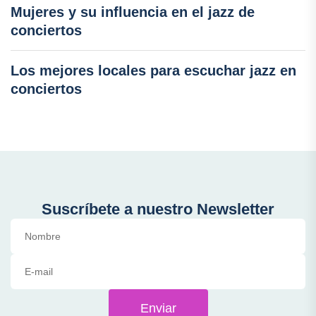
Mujeres y su influencia en el jazz de
conciertos
Los mejores locales para escuchar jazz en
conciertos
Suscríbete a nuestro Newsletter
Enviar