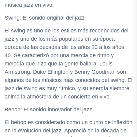
música jazz en vivo.
Swing: El sonido original del jazz
El swing es uno de los estilos más reconocidos del
jazz y uno de los más populares en su época
dorada de las décadas de los años 20 a los años
40. Se caracterizó por una mezcla de ritmo y
melodía que hizo que la gente bailara. Louis
Armstrong, Duke Ellington y Benny Goodman son
algunos de los músicos más conocidos del swing. El
jazz de swing es muy rítmico, y su energía siempre
anima la atmósfera de un concierto en vivo.
Bebop: El sonido innovador del jazz
El bebop es considerado como un punto de inflexión
en la evolución del jazz. Apareció en la década de