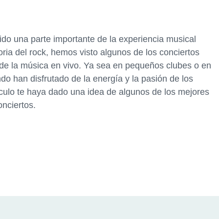
ido una parte importante de la experiencia musical
oria del rock, hemos visto algunos de los conciertos
a de la música en vivo. Ya sea en pequeños clubes o en
do han disfrutado de la energía y la pasión de los
ículo te haya dado una idea de algunos de los mejores
onciertos.