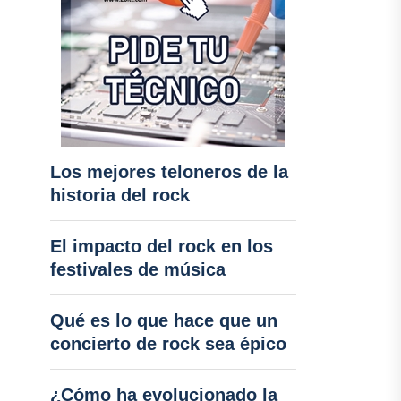
Los mejores teloneros de la
historia del rock
El impacto del rock en los
festivales de música
Qué es lo que hace que un
concierto de rock sea épico
¿Cómo ha evolucionado la