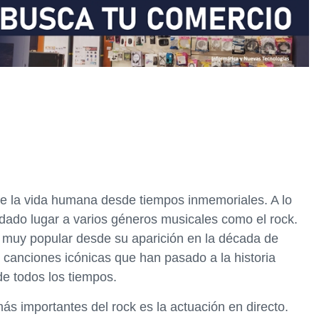
de la vida humana desde tiempos inmemoriales. A lo
 dado lugar a varios géneros musicales como el rock.
o muy popular desde su aparición en la década de
canciones icónicas que han pasado a la historia
e todos los tiempos.
ás importantes del rock es la actuación en directo.