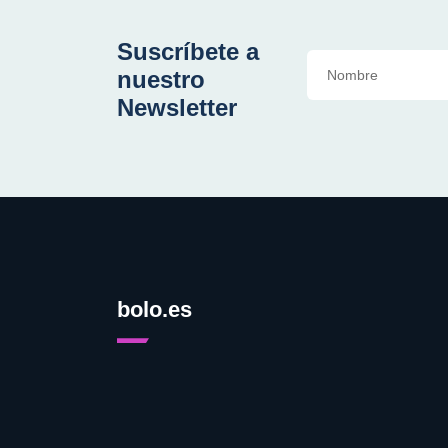
Suscríbete a
nuestro
Newsletter
bolo.es