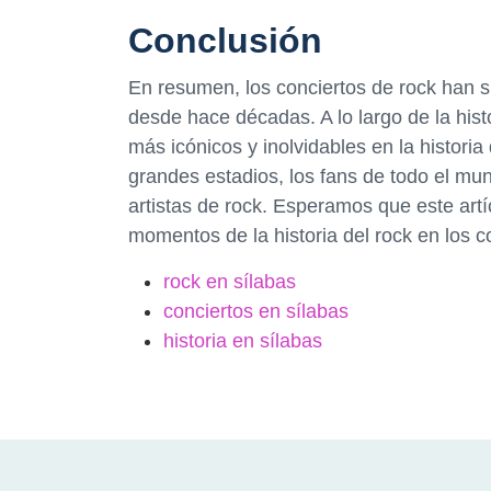
Conclusión
En resumen, los conciertos de rock han s
desde hace décadas. A lo largo de la hist
más icónicos y inolvidables en la histori
grandes estadios, los fans de todo el mun
artistas de rock. Esperamos que este art
momentos de la historia del rock en los c
rock en sílabas
conciertos en sílabas
historia en sílabas