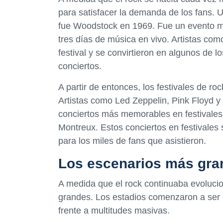
para satisfacer la demanda de los fans. 
fue Woodstock en 1969. Fue un evento m
tres días de música en vivo. Artistas com
festival y se convirtieron en algunos de l
conciertos.
A partir de entonces, los festivales de r
Artistas como Led Zeppelin, Pink Floyd y
conciertos más memorables en festivales d
Montreux. Estos conciertos en festivales 
para los miles de fans que asistieron.
Los escenarios más gra
A medida que el rock continuaba evoluci
grandes. Los estadios comenzaron a ser el
frente a multitudes masivas.