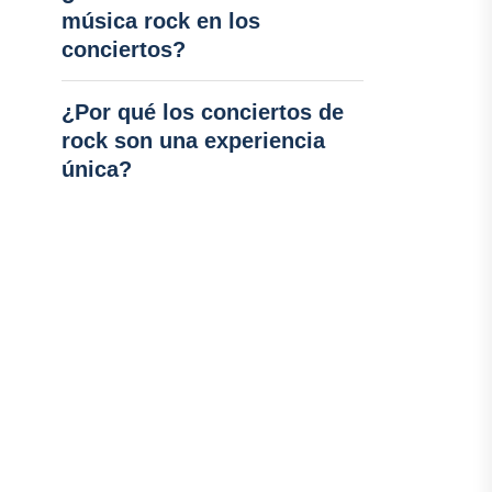
música rock en los
conciertos?
¿Por qué los conciertos de
rock son una experiencia
única?