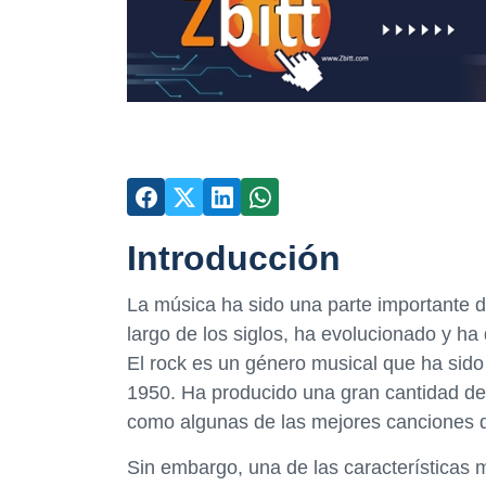
Introducción
La música ha sido una parte importante 
largo de los siglos, ha evolucionado y ha
El rock es un género musical que ha sid
1950. Ha producido una gran cantidad de 
como algunas de las mejores canciones d
Sin embargo, una de las características m