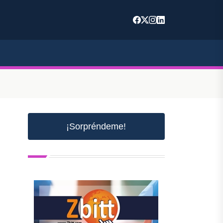
¡Sorpréndeme!